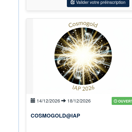
Valider votre préinscription
14/12/2026
18/12/2026
OUVER
COSMOGOLD@IAP