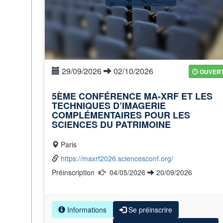
29/09/2026
02/10/2026
OUVER
5ÈME CONFÉRENCE MA-XRF ET LES
TECHNIQUES D’IMAGERIE
COMPLÉMENTAIRES POUR LES
SCIENCES DU PATRIMOINE
Paris
https://maxrf2026.sciencesconf.org/
Préinscription
04/05/2026
20/09/2026
Informations
Se préinscrire