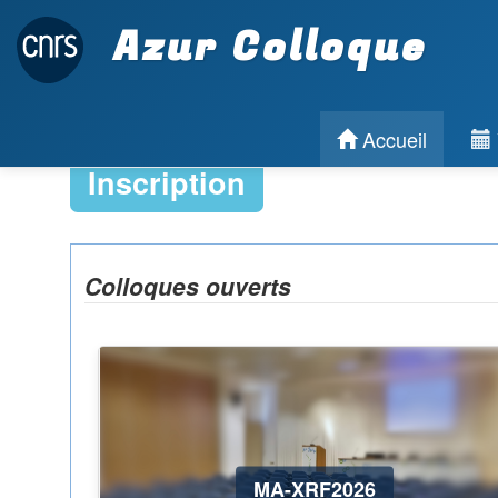
Azur Colloque
Accueil
Inscription
Colloques ouverts
MA-XRF2026