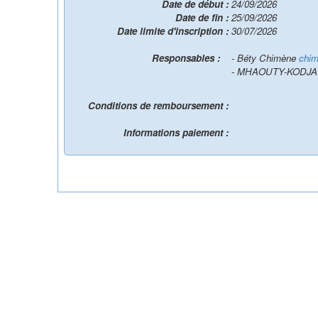
Date de début :
24/09/2026
Date de fin :
25/09/2026
Date limite d'inscription :
30/07/2026
Responsables :
- Béty Chimène
chim
- MHAOUTY-KODJA
Conditions de remboursement :
Informations paiement :