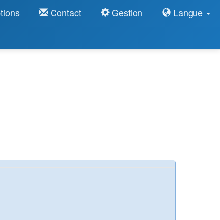
tions
Contact
Gestion
Langue