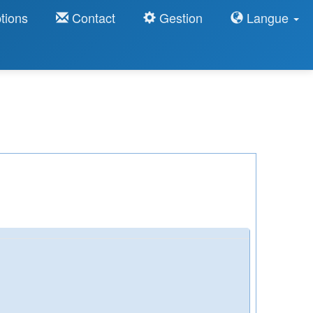
tions
Contact
Gestion
Langue