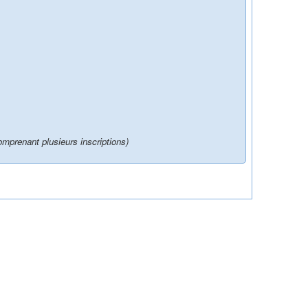
nant plusieurs inscriptions)