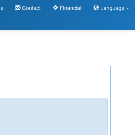
ns
Contact
Financial
Language