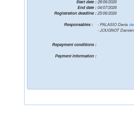
Start date :
28/06/2026
End date :
04/07/2026
Registration deadline :
25/06/2026
Responsables :
- PALASIO Denis
de
- JOUGNOT Damie
Repayment conditions :
Payment Information :