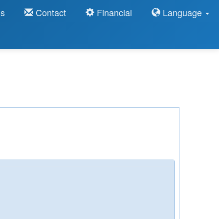
ns
Contact
Financial
Language