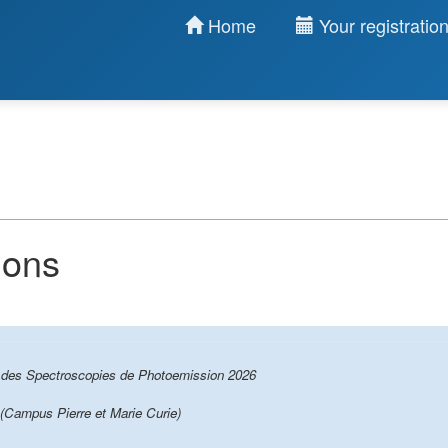
Home
Your registratio
ions
 des Spectroscopies de Photoemission 2026
(Campus Pierre et Marie Curie)