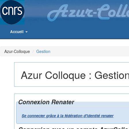
Accueil
Azur-Colloque
Gestion
Azur Colloque : Gestio
Connexion Renater
Se connecter grâce à la fédération d'identité renater